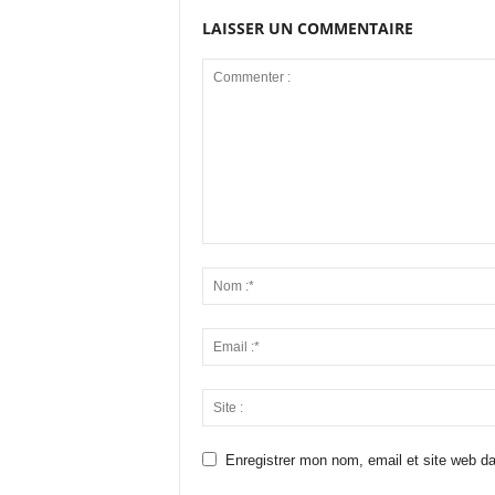
LAISSER UN COMMENTAIRE
Enregistrer mon nom, email et site web da