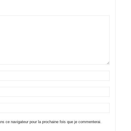
ns ce navigateur pour la prochaine fois que je commenterai.