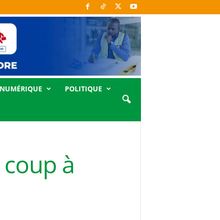
NUMÉRIQUE
POLITIQUE
r coup à