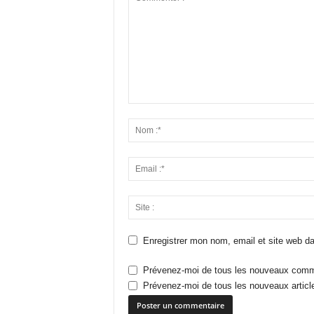
Enregistrer mon nom, email et site web da
Prévenez-moi de tous les nouveaux comme
Prévenez-moi de tous les nouveaux article