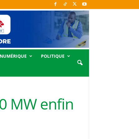
NUMÉRIQUE
POLITIQUE
50 MW enfin