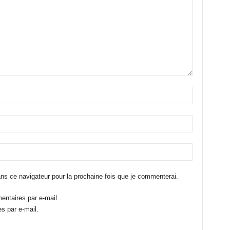
ns ce navigateur pour la prochaine fois que je commenterai.
ntaires par e-mail.
s par e-mail.