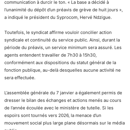
communication à durcir le ton. « La base a décidé à
l’unanimité du dépôt d’un préavis de grève de huit jours »,
a indiqué le président du Syprocom, Hervé Ndzigue.
Toutefois, le syndicat affirme vouloir concilier action
syndicale et continuité du service public. Ainsi, durant la
période du préavis, un service minimum sera assuré. Les
agents entendent travailler de 7h30 à 15h30,
conformément aux dispositions du statut général de la
fonction publique, au-delà desquelles aucune activité ne
sera effectuée.
L’assemblée générale du 7 janvier a également permis de
dresser le bilan des échanges et actions menés au cours
de l’année écoulée avec le ministère de tutelle. Si les
espoirs sont tournés vers 2026, la menace d’un
mouvement social plus large plane désormais sur le média