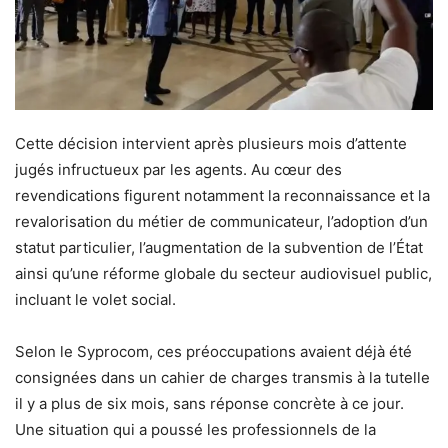
Cette décision intervient après plusieurs mois d’attente
jugés infructueux par les agents. Au cœur des
revendications figurent notamment la reconnaissance et la
revalorisation du métier de communicateur, l’adoption d’un
statut particulier, l’augmentation de la subvention de l’État
ainsi qu’une réforme globale du secteur audiovisuel public,
incluant le volet social.
Selon le Syprocom, ces préoccupations avaient déjà été
consignées dans un cahier de charges transmis à la tutelle
il y a plus de six mois, sans réponse concrète à ce jour.
Une situation qui a poussé les professionnels de la