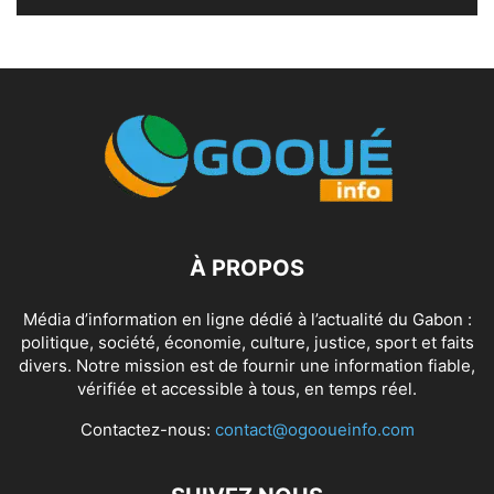
À PROPOS
Média d’information en ligne dédié à l’actualité du Gabon :
politique, société, économie, culture, justice, sport et faits
divers. Notre mission est de fournir une information fiable,
vérifiée et accessible à tous, en temps réel.
Contactez-nous:
contact@ogooueinfo.com