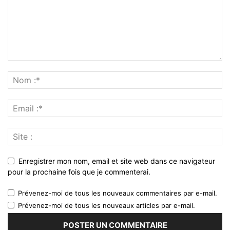
Enregistrer mon nom, email et site web dans ce navigateur
pour la prochaine fois que je commenterai.
Prévenez-moi de tous les nouveaux commentaires par e-mail.
Prévenez-moi de tous les nouveaux articles par e-mail.