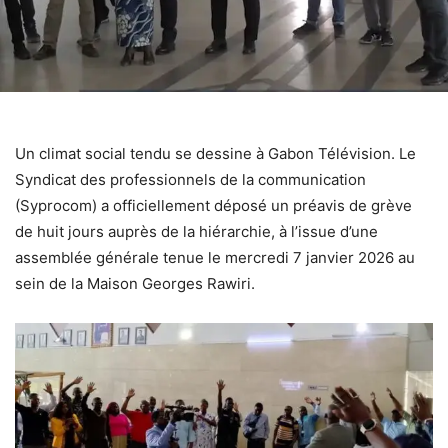
Un climat social tendu se dessine à Gabon Télévision. Le
Syndicat des professionnels de la communication
(Syprocom) a officiellement déposé un préavis de grève
de huit jours auprès de la hiérarchie, à l’issue d’une
assemblée générale tenue le mercredi 7 janvier 2026 au
sein de la Maison Georges Rawiri.