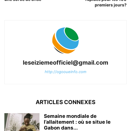
premiers jours?
leseiziemeofficiel@gmail.com
http://ogooueinfo.com
ARTICLES CONNEXES
Semaine mondiale de
l’allaitement : où se situe le
Gabon dans...