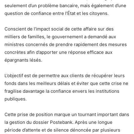
seulement d’un problème bancaire, mais également d’une
question de confiance entre l’État et les citoyens.
Conscient de l’impact social de cette affaire sur des
milliers de familles, le gouvernement a demandé aux
ministres concernés de prendre rapidement des mesures
concrètes afin d’apporter une réponse efficace aux
épargnants lésés.
L’objectif est de permettre aux clients de récupérer leurs
fonds dans les meilleurs délais et éviter que cette crise ne
fragilise davantage la confiance envers les institutions
publiques.
Cette prise de position marque un tournant important dans
la gestion du dossier Postebank. Après une longue
période d’attente et de silence dénoncée par plusieurs