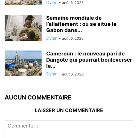
Dylan
-
août 6, 2026
Semaine mondiale de
l’allaitement : où se situe le
Gabon dans...
Dylan
-
août 6, 2026
Cameroun : le nouveau pari de
Dangote qui pourrait bouleverser
le...
Dylan
-
août 6, 2026
AUCUN COMMENTAIRE
LAISSER UN COMMENTAIRE