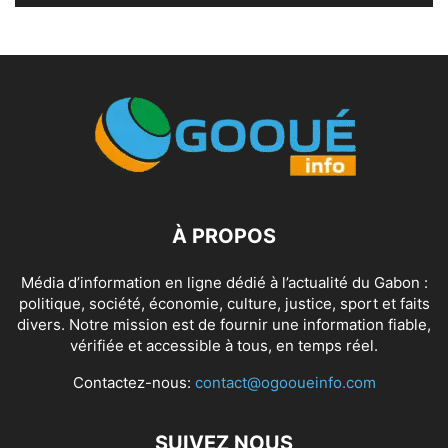
À PROPOS
Média d’information en ligne dédié à l’actualité du Gabon :
politique, société, économie, culture, justice, sport et faits
divers. Notre mission est de fournir une information fiable,
vérifiée et accessible à tous, en temps réel.
Contactez-nous:
contact@ogooueinfo.com
SUIVEZ NOUS