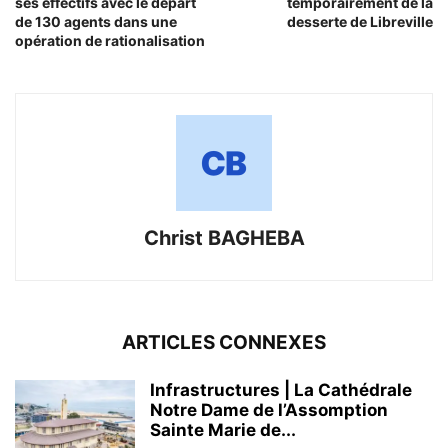
ses effectifs avec le départ
temporairement de la
de 130 agents dans une
desserte de Libreville
opération de rationalisation
Christ BAGHEBA
ARTICLES CONNEXES
Infrastructures | La Cathédrale
Notre Dame de l’Assomption
Sainte Marie de...