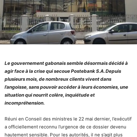
Le gouvernement gabonais semble désormais décidé à
agir face à la crise qui secoue Postebank S.A. Depuis
plusieurs mois, de nombreux clients vivent dans
l’angoisse, sans pouvoir accéder à leurs économies, une
situation qui nourrit colère, inquiétude et
incompréhension.
Réuni en Conseil des ministres le 22 mai dernier, l’exécutif
a officiellement reconnu l’urgence de ce dossier devenu
hautement sensible. Pour les autorités, il ne s’agit plus