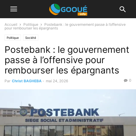
Accueil
Politique
Postebank : le gouvernement passe à l’offensive
pour rembourser les épargnants
Politique
Société
Postebank : le gouvernement
passe à l’offensive pour
rembourser les épargnants
0
Par
Christ BAGHEBA
-
mai 24, 2026