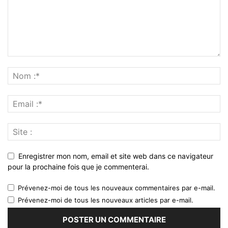
Enregistrer mon nom, email et site web dans ce navigateur
pour la prochaine fois que je commenterai.
Prévenez-moi de tous les nouveaux commentaires par e-mail.
Prévenez-moi de tous les nouveaux articles par e-mail.