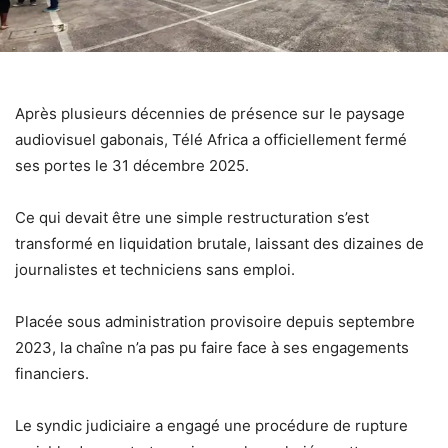
Après plusieurs décennies de présence sur le paysage
audiovisuel gabonais, Télé Africa a officiellement fermé
ses portes le 31 décembre 2025.
Ce qui devait être une simple restructuration s’est
transformé en liquidation brutale, laissant des dizaines de
journalistes et techniciens sans emploi.
Placée sous administration provisoire depuis septembre
2023, la chaîne n’a pas pu faire face à ses engagements
financiers.
Le syndic judiciaire a engagé une procédure de rupture