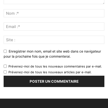
Enregistrer mon nom, email et site web dans ce navigateur
pour la prochaine fois que je commenterai.
Prévenez-moi de tous les nouveaux commentaires par e-mail.
Prévenez-moi de tous les nouveaux articles par e-mail.