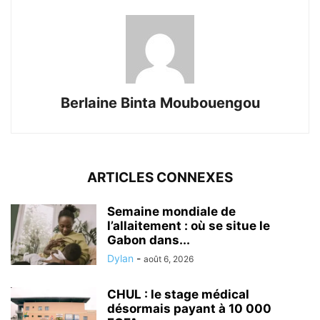
Berlaine Binta Moubouengou
ARTICLES CONNEXES
Semaine mondiale de
l’allaitement : où se situe le
Gabon dans...
Dylan
-
août 6, 2026
CHUL : le stage médical
désormais payant à 10 000