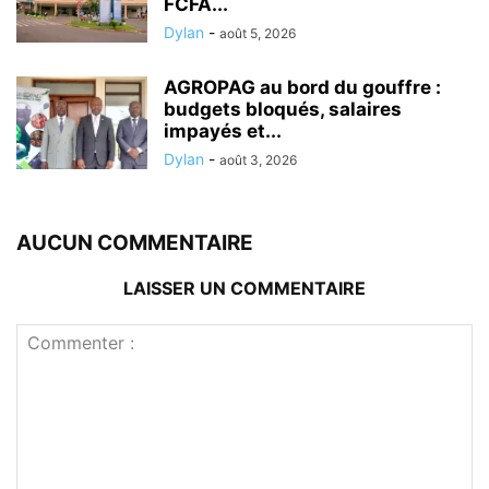
FCFA...
Dylan
-
août 5, 2026
AGROPAG au bord du gouffre :
budgets bloqués, salaires
impayés et...
Dylan
-
août 3, 2026
AUCUN COMMENTAIRE
LAISSER UN COMMENTAIRE