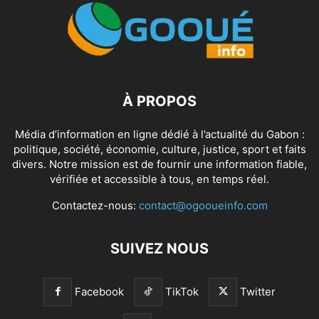
À PROPOS
Média d’information en ligne dédié à l’actualité du Gabon :
politique, société, économie, culture, justice, sport et faits
divers. Notre mission est de fournir une information fiable,
vérifiée et accessible à tous, en temps réel.
Contactez-nous:
contact@ogooueinfo.com
SUIVEZ NOUS
Facebook
TikTok
Twitter