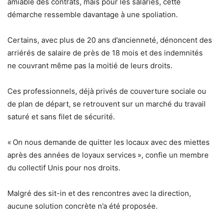
amiable des contrats, mais pour les salariés, cette
démarche ressemble davantage à une spoliation.
Certains, avec plus de 20 ans d’ancienneté, dénoncent des
arriérés de salaire de près de 18 mois et des indemnités
ne couvrant même pas la moitié de leurs droits.
Ces professionnels, déjà privés de couverture sociale ou
de plan de départ, se retrouvent sur un marché du travail
saturé et sans filet de sécurité.
« On nous demande de quitter les locaux avec des miettes
après des années de loyaux services », confie un membre
du collectif Unis pour nos droits.
Malgré des sit-in et des rencontres avec la direction,
aucune solution concrète n’a été proposée.