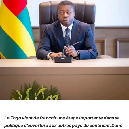
Le Togo vient de franchir une étape importante dans sa
politique d’ouverture aux autres pays du continent. Dans