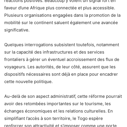
réactions positives. Beaucoup y voient un signal fort en
faveur d’une Afrique plus connectée et plus accessible.
Plusieurs organisations engagées dans la promotion de la
mobilité sur le continent saluent également une avancée
significative.
Quelques interrogations subsistent toutefois, notamment
sur la capacité des infrastructures et des services
frontaliers à gérer un éventuel accroissement des flux de
voyageurs. Les autorités, de leur côté, assurent que les
dispositifs nécessaires sont déjà en place pour encadrer
cette nouvelle politique.
Au-delà de son aspect administratif, cette réforme pourrait
avoir des retombées importantes sur le tourisme, les
échanges économiques et les relations culturelles. En
simplifiant l’accès à son territoire, le Togo espère
renforcer son attractivité et s’imposer comme une porte