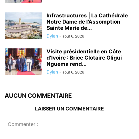
Infrastructures | La Cathédrale
Notre Dame de l’Assomption
Sainte Marie de...
Dylan
-
août 6, 2026
Visite présidentielle en Côte
d’Ivoire : Brice Clotaire Oligui
Nguema rend...
Dylan
-
août 6, 2026
AUCUN COMMENTAIRE
LAISSER UN COMMENTAIRE