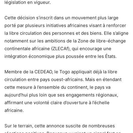
législation en vigueur.
Cette décision s’inscrit dans un mouvement plus large
porté par plusieurs initiatives africaines visant à renforcer
la libre circulation des personnes et des biens. Elle s’aligne
notamment sur les ambitions de la Zone de libre-échange
continentale africaine (ZLECAf), qui encourage une
intégration économique plus poussée entre les États.
Membre de la CEDEAO, le Togo appliquait déjà la libre
circulation entre pays ouest-africains. Mais en étendant
cette mesure à l’ensemble du continent, le pays va
aujourd’hui plus loin que ses engagements régionaux,
affirmant une volonté claire d’ouverture à l’échelle
africaine.
Sur le terrain, cette annonce suscite de nombreuses