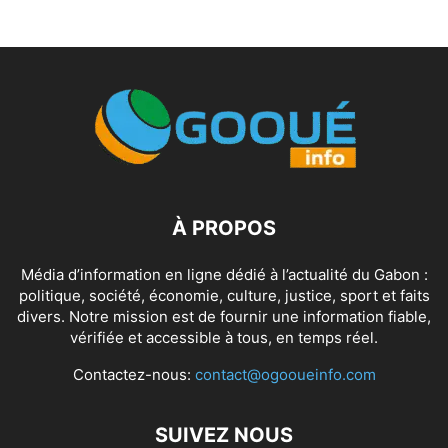
À PROPOS
Média d’information en ligne dédié à l’actualité du Gabon :
politique, société, économie, culture, justice, sport et faits
divers. Notre mission est de fournir une information fiable,
vérifiée et accessible à tous, en temps réel.
Contactez-nous:
contact@ogooueinfo.com
SUIVEZ NOUS