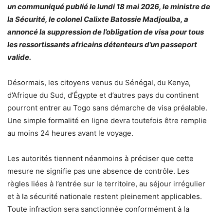
un communiqué publié le lundi 18 mai 2026, le ministre de
la Sécurité, le colonel Calixte Batossie Madjoulba, a
annoncé la suppression de l’obligation de visa pour tous
les ressortissants africains détenteurs d’un passeport
valide.
Désormais, les citoyens venus du Sénégal, du Kenya,
d’Afrique du Sud, d’Égypte et d’autres pays du continent
pourront entrer au Togo sans démarche de visa préalable.
Une simple formalité en ligne devra toutefois être remplie
au moins 24 heures avant le voyage.
Les autorités tiennent néanmoins à préciser que cette
mesure ne signifie pas une absence de contrôle. Les
règles liées à l’entrée sur le territoire, au séjour irrégulier
et à la sécurité nationale restent pleinement applicables.
Toute infraction sera sanctionnée conformément à la