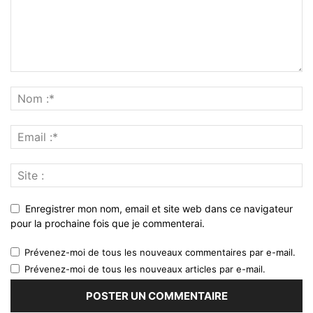
Enregistrer mon nom, email et site web dans ce navigateur
pour la prochaine fois que je commenterai.
Prévenez-moi de tous les nouveaux commentaires par e-mail.
Prévenez-moi de tous les nouveaux articles par e-mail.